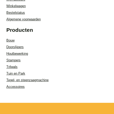
Winkelwagen
Bestelstatus
Algemene voorwaarden
Producten
Bouw
Doorslijpers
Houtbewerking
Stampers
Trilwals
Tuin en Park
Tegel- en steenzaagmachine
Accessoires