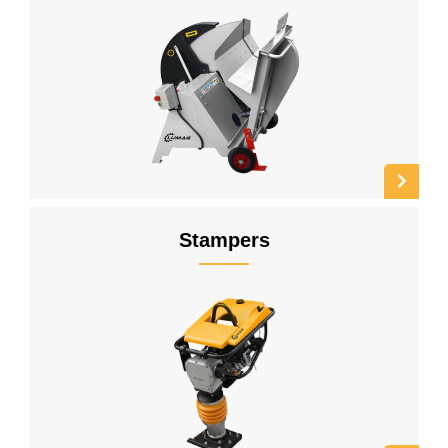
Stampers