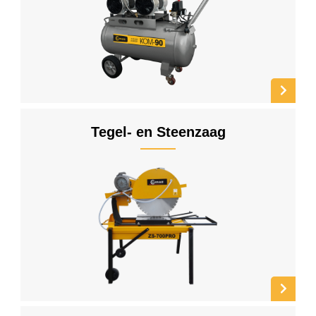
Tegel- en Steenzaag