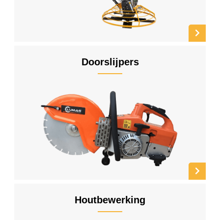
Doorslijpers
Houtbewerking