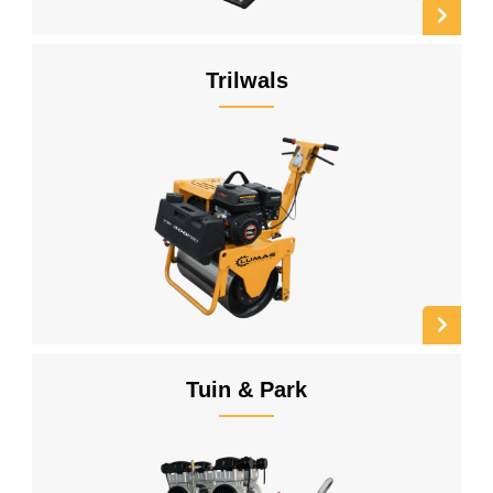
Trilwals
Tuin & Park