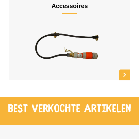
Accessoires
Best verkochte artikelen