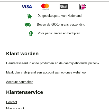
De goedkoopste van Nederland
Boven de €600,- gratis verzending
Voor particulieren én bedrijven
Klant worden
Geïnteresseerd in onze producten en de daarbijbehorende prijzen?
Maak dan vrijblijvend een account aan op onze webshop.
Account aanmaken
Klantenservice
Contact
Mijn account