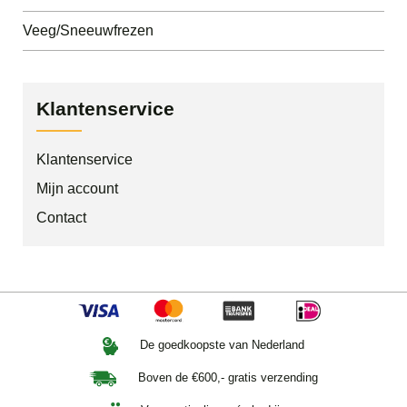
Veeg/Sneeuwfrezen
Klantenservice
Klantenservice
Mijn account
Contact
De goedkoopste van Nederland
Boven de €600,- gratis verzending