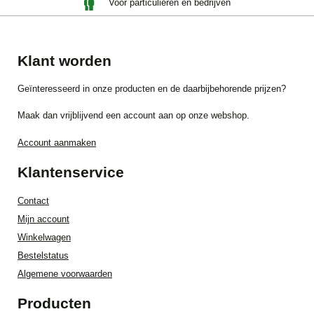
Voor particulieren én bedrijven
Klant worden
Geïnteresseerd in onze producten en de daarbijbehorende prijzen?
Maak dan vrijblijvend een account aan op onze webshop.
Account aanmaken
Klantenservice
Contact
Mijn account
Winkelwagen
Bestelstatus
Algemene voorwaarden
Producten