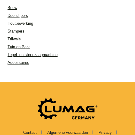
Bouw
Doorslijpers
Houtbewerking
Stampers
Trilwals
Tuin en Park
Tegel- en steenzaagmachine
Accessoires
Contact
Algemene voorwaarden
Privacy