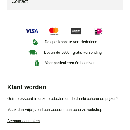
Contact
De goedkoopste van Nederland
Boven de €600,- gratis verzending
Voor particulieren én bedrijven
Klant worden
Geïnteresseerd in onze producten en de daarbijbehorende prijzen?
Maak dan vrijblijvend een account aan op onze webshop.
Account aanmaken