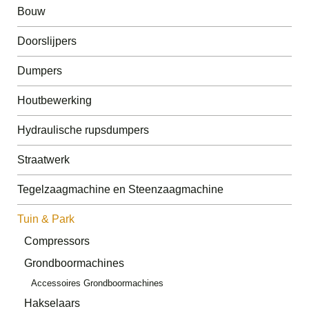
Bouw
Doorslijpers
Dumpers
Houtbewerking
Hydraulische rupsdumpers
Straatwerk
Tegelzaagmachine en Steenzaagmachine
Tuin & Park
Compressors
Grondboormachines
Accessoires Grondboormachines
Hakselaars