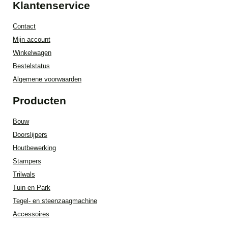
Klantenservice
Contact
Mijn account
Winkelwagen
Bestelstatus
Algemene voorwaarden
Producten
Bouw
Doorslijpers
Houtbewerking
Stampers
Trilwals
Tuin en Park
Tegel- en steenzaagmachine
Accessoires