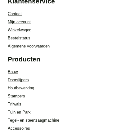
Klantenservice
Contact
Mijn account
Winkelwagen
Bestelstatus
Algemene voorwaarden
Producten
Bouw
Doorslijpers
Houtbewerking
Stampers
Trilwals
Tuin en Park
Tegel- en steenzaagmachine
Accessoires