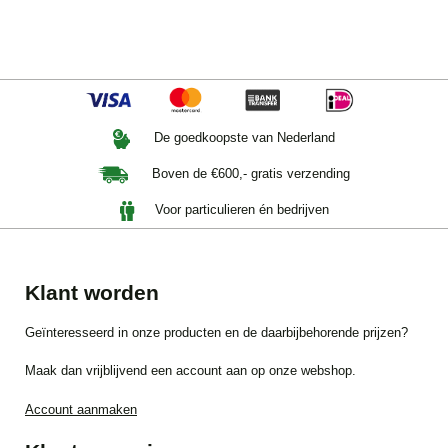
De goedkoopste van Nederland
Boven de €600,- gratis verzending
Voor particulieren én bedrijven
Klant worden
Geïnteresseerd in onze producten en de daarbijbehorende prijzen?
Maak dan vrijblijvend een account aan op onze webshop.
Account aanmaken