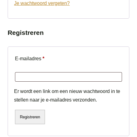
Je wachtwoord vergeten?
Registreren
Vereist
E-mailadres
*
Er wordt een link om een nieuw wachtwoord in te
stellen naar je e-mailadres verzonden.
Registreren