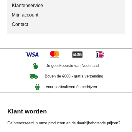
Klantenservice
Mijn account
Contact
De goedkoopste van Nederland
Boven de €600,- gratis verzending
Voor particulieren én bedrijven
Klant worden
Geïnteresseerd in onze producten en de daarbijbehorende prijzen?