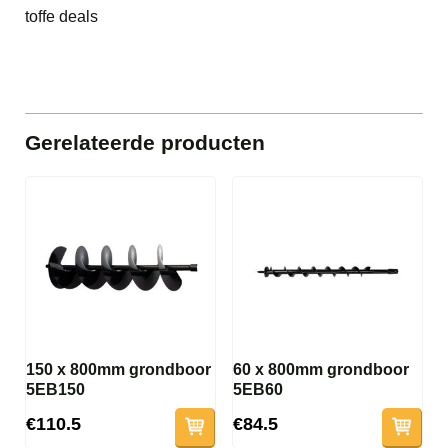
toffe deals
Gerelateerde producten
150 x 800mm grondboor
60 x 800mm grondboor
5EB150
5EB60
€110.5
€84.5