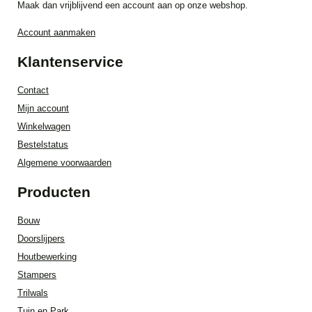
Maak dan vrijblijvend een account aan op onze webshop.
Account aanmaken
Klantenservice
Contact
Mijn account
Winkelwagen
Bestelstatus
Algemene voorwaarden
Producten
Bouw
Doorslijpers
Houtbewerking
Stampers
Trilwals
Tuin en Park