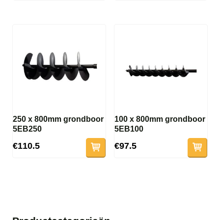
250 x 800mm grondboor
100 x 800mm grondboor
5EB250
5EB100
€110.5
€97.5