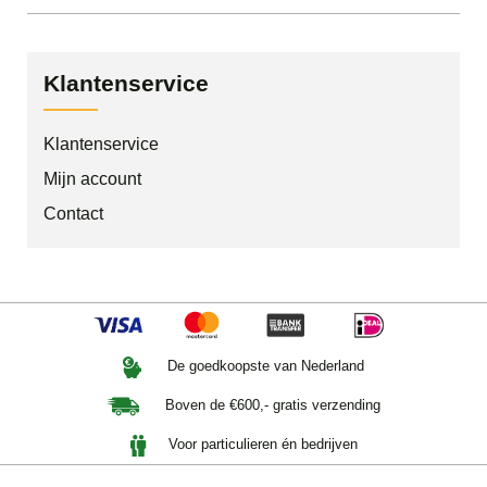
Klantenservice
Klantenservice
Mijn account
Contact
De goedkoopste van Nederland
Boven de €600,- gratis verzending
Voor particulieren én bedrijven