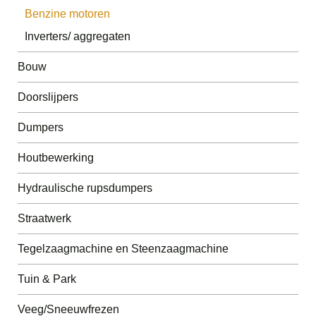
Benzine motoren
Inverters/ aggregaten
Bouw
Doorslijpers
Dumpers
Houtbewerking
Hydraulische rupsdumpers
Straatwerk
Tegelzaagmachine en Steenzaagmachine
Tuin & Park
Veeg/Sneeuwfrezen