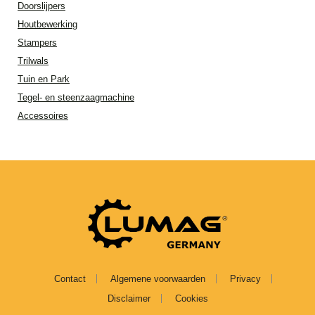
Doorslijpers
Houtbewerking
Stampers
Trilwals
Tuin en Park
Tegel- en steenzaagmachine
Accessoires
Contact
Algemene voorwaarden
Privacy
Disclaimer
Cookies