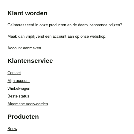
Klant worden
Geïnteresseerd in onze producten en de daarbijbehorende prijzen?
Maak dan vrijblijvend een account aan op onze webshop.
Account aanmaken
Klantenservice
Contact
Mijn account
Winkelwagen
Bestelstatus
Algemene voorwaarden
Producten
Bouw