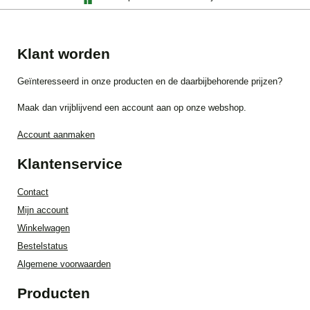
Klant worden
Geïnteresseerd in onze producten en de daarbijbehorende prijzen?
Maak dan vrijblijvend een account aan op onze webshop.
Account aanmaken
Klantenservice
Contact
Mijn account
Winkelwagen
Bestelstatus
Algemene voorwaarden
Producten