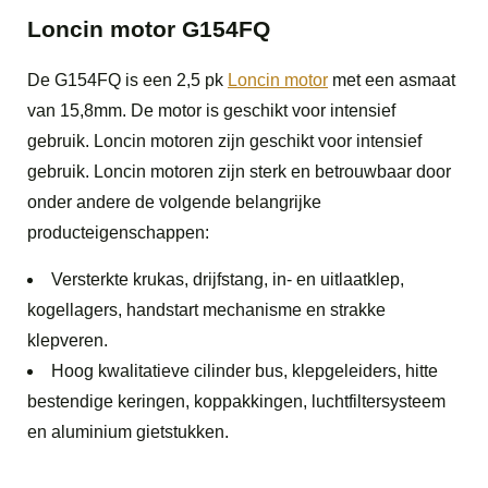
Loncin motor G154FQ
De G154FQ is een 2,5 pk
Loncin motor
met een asmaat
van 15,8mm. De motor is geschikt voor intensief
gebruik. Loncin motoren zijn geschikt voor intensief
gebruik. Loncin motoren zijn sterk en betrouwbaar door
onder andere de volgende belangrijke
producteigenschappen:
Versterkte krukas, drijfstang, in- en uitlaatklep,
kogellagers, handstart mechanisme en strakke
klepveren.
Hoog kwalitatieve cilinder bus, klepgeleiders, hitte
bestendige keringen, koppakkingen, luchtfiltersysteem
en aluminium gietstukken.