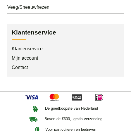
Veeg/Sneeuwfrezen
Klantenservice
Klantenservice
Mijn account
Contact
De goedkoopste van Nederland
Boven de €600,- gratis verzending
Voor particulieren én bedrijven