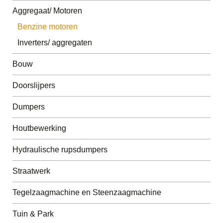
Aggregaat/ Motoren
Benzine motoren
Inverters/ aggregaten
Bouw
Doorslijpers
Dumpers
Houtbewerking
Hydraulische rupsdumpers
Straatwerk
Tegelzaagmachine en Steenzaagmachine
Tuin & Park