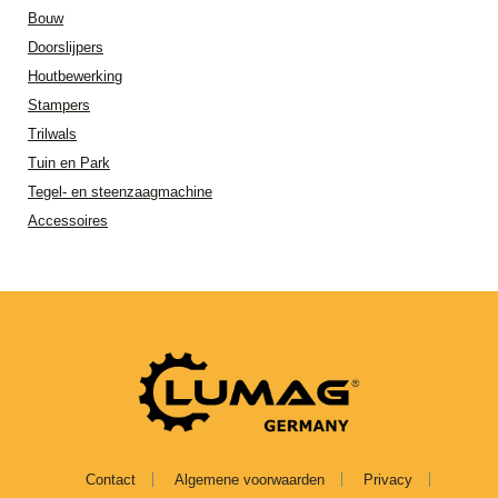
Bouw
Doorslijpers
Houtbewerking
Stampers
Trilwals
Tuin en Park
Tegel- en steenzaagmachine
Accessoires
Contact
Algemene voorwaarden
Privacy