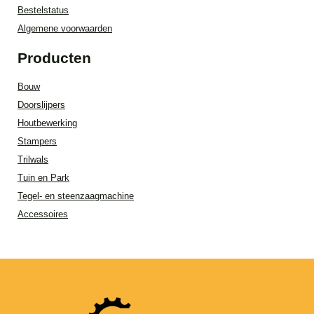
Bestelstatus
Algemene voorwaarden
Producten
Bouw
Doorslijpers
Houtbewerking
Stampers
Trilwals
Tuin en Park
Tegel- en steenzaagmachine
Accessoires