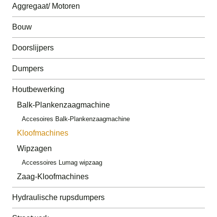
Aggregaat/ Motoren
Bouw
Doorslijpers
Dumpers
Houtbewerking
Balk-Plankenzaagmachine
Accesoires Balk-Plankenzaagmachine
Kloofmachines
Wipzagen
Accessoires Lumag wipzaag
Zaag-Kloofmachines
Hydraulische rupsdumpers