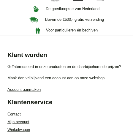
De goedkoopste van Nederland
Boven de €600,- gratis verzending
Voor particulieren én bedrijven
Klant worden
Geïnteresseerd in onze producten en de daarbijbehorende prijzen?
Maak dan vrijblijvend een account aan op onze webshop.
Account aanmaken
Klantenservice
Contact
Mijn account
Winkelwagen