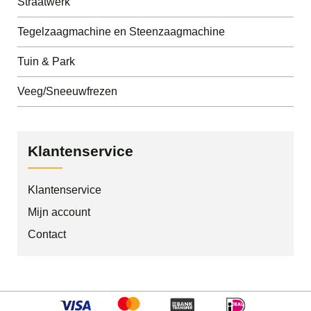
Straatwerk
Tegelzaagmachine en Steenzaagmachine
Tuin & Park
Veeg/Sneeuwfrezen
Klantenservice
Klantenservice
Mijn account
Contact