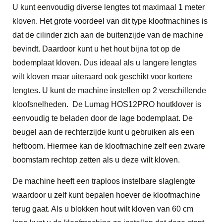
U kunt eenvoudig diverse lengtes tot maximaal 1 meter
kloven. Het grote voordeel van dit type kloofmachines is
dat de cilinder zich aan de buitenzijde van de machine
bevindt. Daardoor kunt u het hout bijna tot op de
bodemplaat kloven. Dus ideaal als u langere lengtes
wilt kloven maar uiteraard ook geschikt voor kortere
lengtes. U kunt de machine instellen op 2 verschillende
kloofsnelheden. De Lumag HOS12PRO houtklover is
eenvoudig te beladen door de lage bodemplaat. De
beugel aan de rechterzijde kunt u gebruiken als een
hefboom. Hiermee kan de kloofmachine zelf een zware
boomstam rechtop zetten als u deze wilt kloven.
De machine heeft een traploos instelbare slaglengte
waardoor u zelf kunt bepalen hoever de kloofmachine
terug gaat. Als u blokken hout wilt kloven van 60 cm