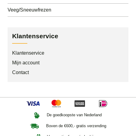
Veeg/Sneeuwfrezen
Klantenservice
Klantenservice
Mijn account
Contact
De goedkoopste van Nederland
Boven de €600,- gratis verzending