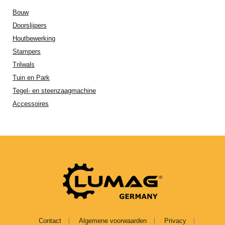
Bouw
Doorslijpers
Houtbewerking
Stampers
Trilwals
Tuin en Park
Tegel- en steenzaagmachine
Accessoires
Contact
Algemene voorwaarden
Privacy