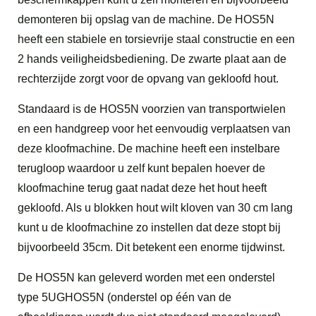
demonteren bij opslag van de machine. De HOS5N
heeft een stabiele en torsievrije staal constructie en een
2 hands veiligheidsbediening. De zwarte plaat aan de
rechterzijde zorgt voor de opvang van gekloofd hout.
Standaard is de HOS5N voorzien van transportwielen
en een handgreep voor het eenvoudig verplaatsen van
deze kloofmachine. De machine heeft een instelbare
terugloop waardoor u zelf kunt bepalen hoever de
kloofmachine terug gaat nadat deze het hout heeft
gekloofd. Als u blokken hout wilt kloven van 30 cm lang
kunt u de kloofmachine zo instellen dat deze stopt bij
bijvoorbeeld 35cm. Dit betekent een enorme tijdwinst.
De HOS5N kan geleverd worden met een onderstel
type 5UGHOS5N (onderstel op één van de