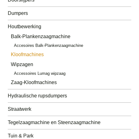
Dumpers
Houtbewerking
Balk-Plankenzaagmachine
Accesoires Balk-Plankenzaagmachine
Kloofmachines
Wipzagen
Accessoires Lumag wipzaag
Zaag-Kloofmachines
Hydraulische rupsdumpers
Straatwerk
Tegelzaagmachine en Steenzaagmachine
Tuin & Park