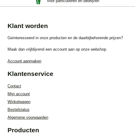
Voor particulieren én bedrijven
Klant worden
Geïnteresseerd in onze producten en de daarbijbehorende prijzen?
Maak dan vrijblijvend een account aan op onze webshop.
Account aanmaken
Klantenservice
Contact
Mijn account
Winkelwagen
Bestelstatus
Algemene voorwaarden
Producten