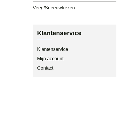
Veeg/Sneeuwfrezen
Klantenservice
Klantenservice
Mijn account
Contact