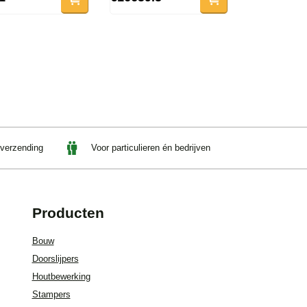
 verzending
Voor particulieren én bedrijven
Producten
Bouw
Doorslijpers
Houtbewerking
Stampers