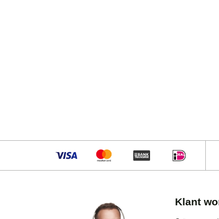
Klant wo