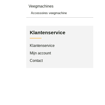
Veegmachines
Accessoires veegmachine
Klantenservice
Klantenservice
Mijn account
Contact