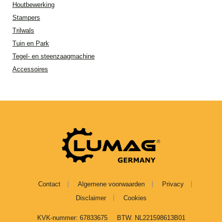
Houtbewerking
Stampers
Trilwals
Tuin en Park
Tegel- en steenzaagmachine
Accessoires
Contact
Algemene voorwaarden
Privacy
Disclaimer
Cookies
KVK-nummer: 67833675
BTW. NL221598613B01