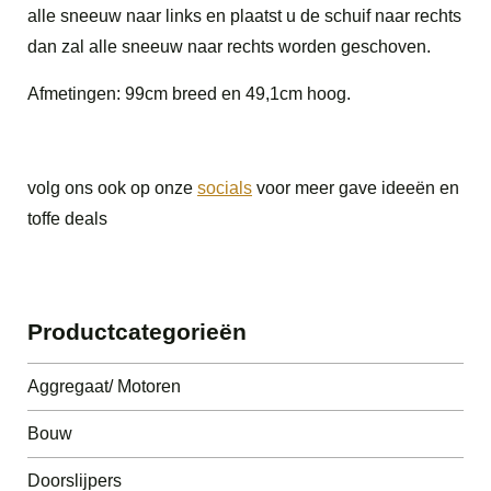
alle sneeuw naar links en plaatst u de schuif naar rechts
dan zal alle sneeuw naar rechts worden geschoven.
Afmetingen: 99cm breed en 49,1cm hoog.
volg ons ook op onze
socials
voor meer gave ideeën en
toffe deals
Productcategorieën
Aggregaat/ Motoren
Bouw
Doorslijpers