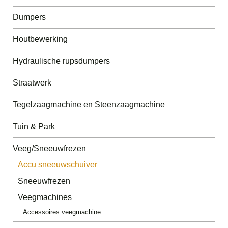
Dumpers
Houtbewerking
Hydraulische rupsdumpers
Straatwerk
Tegelzaagmachine en Steenzaagmachine
Tuin & Park
Veeg/Sneeuwfrezen
Accu sneeuwschuiver
Sneeuwfrezen
Veegmachines
Accessoires veegmachine