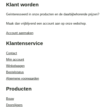
Klant worden
Geïnteresseerd in onze producten en de daarbijbehorende prijzen?
Maak dan vrijblijvend een account aan op onze webshop.
Account aanmaken
Klantenservice
Contact
Mijn account
Winkelwagen
Bestelstatus
Algemene voorwaarden
Producten
Bouw
Doorslijpers