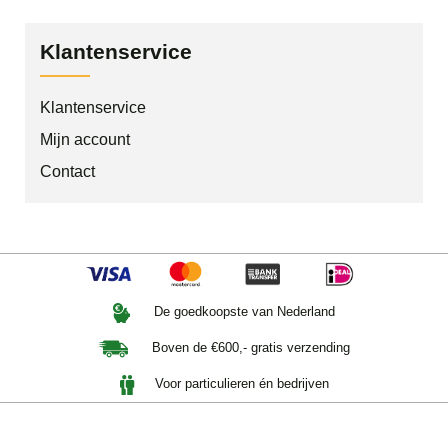
Klantenservice
Klantenservice
Mijn account
Contact
De goedkoopste van Nederland
Boven de €600,- gratis verzending
Voor particulieren én bedrijven