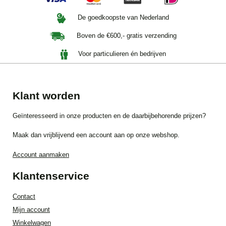
De goedkoopste van Nederland
Boven de €600,- gratis verzending
Voor particulieren én bedrijven
Klant worden
Geïnteresseerd in onze producten en de daarbijbehorende prijzen?
Maak dan vrijblijvend een account aan op onze webshop.
Account aanmaken
Klantenservice
Contact
Mijn account
Winkelwagen