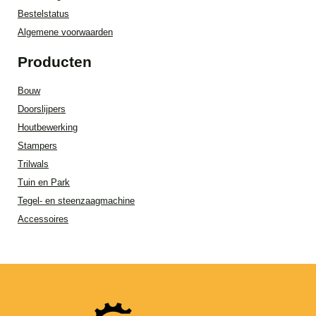
Bestelstatus
Algemene voorwaarden
Producten
Bouw
Doorslijpers
Houtbewerking
Stampers
Trilwals
Tuin en Park
Tegel- en steenzaagmachine
Accessoires