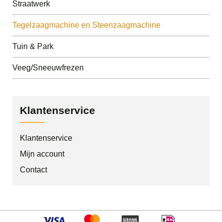
Straatwerk
Tegelzaagmachine en Steenzaagmachine
Tuin & Park
Veeg/Sneeuwfrezen
Klantenservice
Klantenservice
Mijn account
Contact