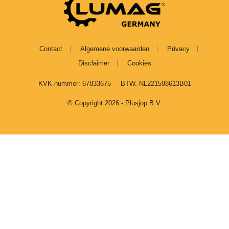
Contact
Algemene voorwaarden
Privacy
Disclaimer
Cookies
KVK-nummer: 67833675
BTW. NL221598613B01
© Copyright 2026 - Plusjop B.V.