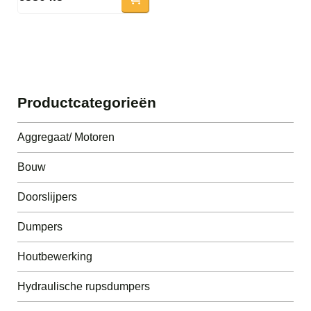
Productcategorieën
Aggregaat/ Motoren
Bouw
Doorslijpers
Dumpers
Houtbewerking
Hydraulische rupsdumpers