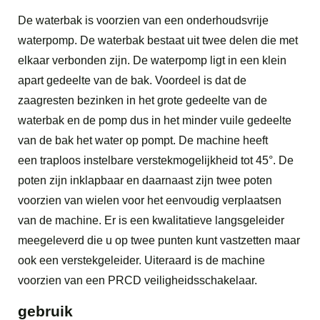
De waterbak is voorzien van een onderhoudsvrije
waterpomp. De waterbak bestaat uit twee delen die met
elkaar verbonden zijn. De waterpomp ligt in een klein
apart gedeelte van de bak. Voordeel is dat de
zaagresten bezinken in het grote gedeelte van de
waterbak en de pomp dus in het minder vuile gedeelte
van de bak het water op pompt. De machine heeft
een traploos instelbare verstekmogelijkheid tot 45°. De
poten zijn inklapbaar en daarnaast zijn twee poten
voorzien van wielen voor het eenvoudig verplaatsen
van de machine. Er is een kwalitatieve langsgeleider
meegeleverd die u op twee punten kunt vastzetten maar
ook een verstekgeleider. Uiteraard is de machine
voorzien van een PRCD veiligheidsschakelaar.
gebruik