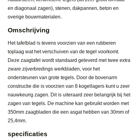
en diagonaal zagen), stenen, dakpannen, beton en
overige bouwmaterialen.
Omschrijving
Het tafelblad is tevens voorzien van een rubberen
toplaag wat het verschuiven van de tegel voorkomt.
Deze zaagtafel wordt standaard geleverd met twee extra
zware zijverbredings werkbladen, voor het
ondersteunen van grote tegels. Door de bovenarm
constructie die is voorzien van 8 kogellagers kunt u zeer
nauwkeurig zagen. Dit is uiteraard zeer belangrijk bij het
zagen van tegels. De machine kan gebruikt worden met
350mm zaagbladen die een asgat hebben van 30mm of
25,4mm.
specificaties