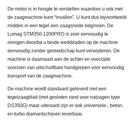
De motor is in hoogte te verstellen waardoor u ook met
de zaagmachine kunt “invallen”. U kunt dus bijvoorbeeld
midden in een tegel een zaagsnede beginnen. De
Lumag STM350-1200PRO is zeer eenvoudig te
reinigen doordat u beide werkbladen op de machine
eenvoudig zonder gereedschap kunt verwijderen. De
machine is daarnaast aan de achter en voorzijde
voorzien van uitschuifbare handgrepen voor eenvoudig
transport van de zaagmachine.
De machine wordt standaard geleverd met een
tegelzaagblad (met gesloten rand voor natzagen type
DS350G) maar uiteraard zijn er ook universele-, beton-
en turbo diamantschijven leverbaar.