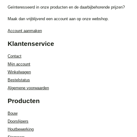
Geïnteresseerd in onze producten en de daarbijbehorende prijzen?
Maak dan vrijblijvend een account aan op onze webshop.
Account aanmaken
Klantenservice
Contact
Mijn account
Winkelwagen
Bestelstatus
Algemene voorwaarden
Producten
Bouw
Doorslijpers
Houtbewerking