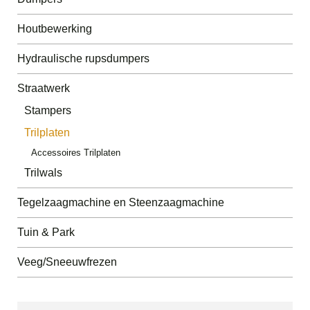
Houtbewerking
Hydraulische rupsdumpers
Straatwerk
Stampers
Trilplaten
Accessoires Trilplaten
Trilwals
Tegelzaagmachine en Steenzaagmachine
Tuin & Park
Veeg/Sneeuwfrezen