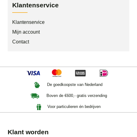
Klantenservice
Klantenservice
Mijn account
Contact
De goedkoopste van Nederland
Boven de €600,- gratis verzending
Voor particulieren én bedrijven
Klant worden