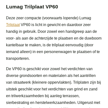
Lumag Trilplaat VP60
Deze zeer compacte (voorwaarts lopende) Lumag
Trilplaat
VP60 is licht in gewicht en daardoor zeer
handig in gebruik. Door zowel een handgreep aan de
voor- als aan de achterzijde te plaatsen en de duwboom
kantelbaar te maken, is de trilplaat eenvoudig (door
iemand alleen) in een personenwagen te plaatsen of te
transporteren.
De VP60 is geschikt voor zowel het verdichten van
diverse grondsoorten en materialen als het aantrillen
van straatwerk (kleinere oppervlakten). Trilplaten zijn bij
uitstek geschikt voor het verdichten van grind en zand
en trilwerkzaamheden bij aanleg terrassen,
sierbestrating en herstelwerkzaamheden. Uitgerust met