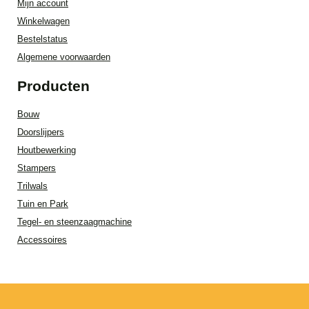
Mijn account
Winkelwagen
Bestelstatus
Algemene voorwaarden
Producten
Bouw
Doorslijpers
Houtbewerking
Stampers
Trilwals
Tuin en Park
Tegel- en steenzaagmachine
Accessoires