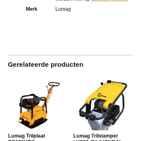
Merk
Lumag
Gerelateerde producten
Lumag Trilplaat
Lumag Trilstamper