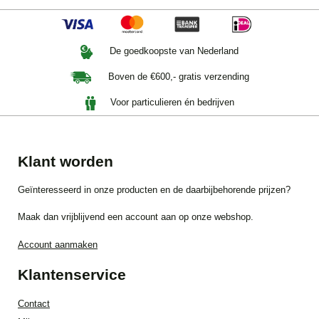
De goedkoopste van Nederland
Boven de €600,- gratis verzending
Voor particulieren én bedrijven
Klant worden
Geïnteresseerd in onze producten en de daarbijbehorende prijzen?
Maak dan vrijblijvend een account aan op onze webshop.
Account aanmaken
Klantenservice
Contact