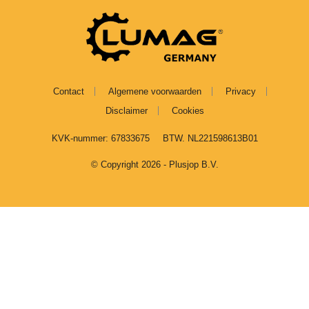
Contact
Algemene voorwaarden
Privacy
Disclaimer
Cookies
KVK-nummer: 67833675
BTW. NL221598613B01
© Copyright 2026 - Plusjop B.V.