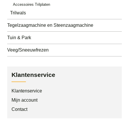
Accessoires Trilplaten
Trilwals
Tegelzaagmachine en Steenzaagmachine
Tuin & Park
Veeg/Sneeuwfrezen
Klantenservice
Klantenservice
Mijn account
Contact