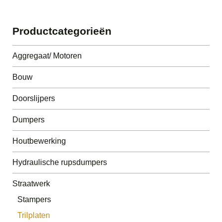
Productcategorieën
Aggregaat/ Motoren
Bouw
Doorslijpers
Dumpers
Houtbewerking
Hydraulische rupsdumpers
Straatwerk
Stampers
Trilplaten