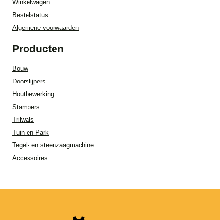
Winkelwagen
Bestelstatus
Algemene voorwaarden
Producten
Bouw
Doorslijpers
Houtbewerking
Stampers
Trilwals
Tuin en Park
Tegel- en steenzaagmachine
Accessoires