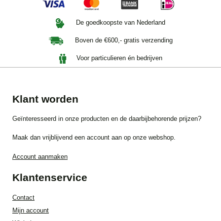
De goedkoopste van Nederland
Boven de €600,- gratis verzending
Voor particulieren én bedrijven
Klant worden
Geïnteresseerd in onze producten en de daarbijbehorende prijzen?
Maak dan vrijblijvend een account aan op onze webshop.
Account aanmaken
Klantenservice
Contact
Mijn account