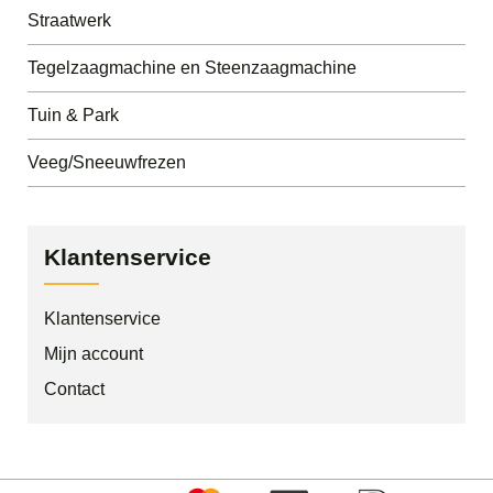
Straatwerk
Tegelzaagmachine en Steenzaagmachine
Tuin & Park
Veeg/Sneeuwfrezen
Klantenservice
Klantenservice
Mijn account
Contact