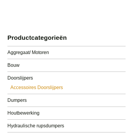
Productcategorieën
Aggregaat/ Motoren
Bouw
Doorslijpers
Accessoires Doorslijpers
Dumpers
Houtbewerking
Hydraulische rupsdumpers