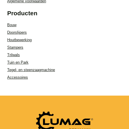
Algemene voorwaarden
Producten
Bouw
Doorslijpers
Houtbewerking
Stampers
Trilwals
Tuin en Park
Tegel- en steenzaagmachine
Accessoires