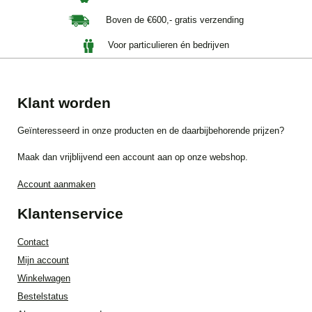
Boven de €600,- gratis verzending
Voor particulieren én bedrijven
Klant worden
Geïnteresseerd in onze producten en de daarbijbehorende prijzen?
Maak dan vrijblijvend een account aan op onze webshop.
Account aanmaken
Klantenservice
Contact
Mijn account
Winkelwagen
Bestelstatus