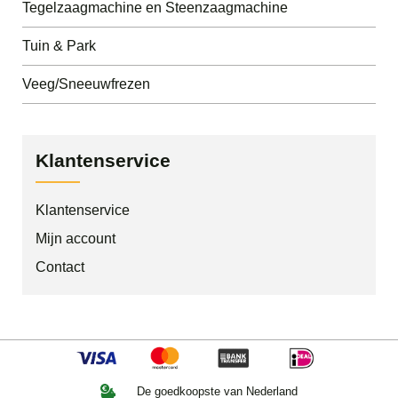
Tegelzaagmachine en Steenzaagmachine
Tuin & Park
Veeg/Sneeuwfrezen
Klantenservice
Klantenservice
Mijn account
Contact
De goedkoopste van Nederland