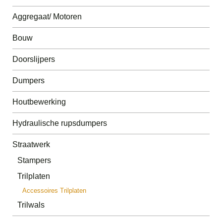
Aggregaat/ Motoren
Bouw
Doorslijpers
Dumpers
Houtbewerking
Hydraulische rupsdumpers
Straatwerk
Stampers
Trilplaten
Accessoires Trilplaten
Trilwals