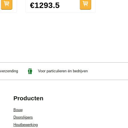
€1293.5
 verzending
Voor particulieren én bedrijven
Producten
Bouw
Doorslijpers
Houtbewerking