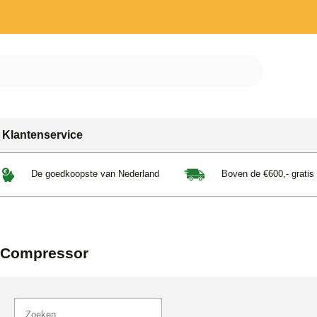
Klantenservice
De goedkoopste van Nederland
Boven de €600,- gratis
Compressor