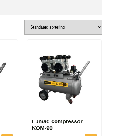
Lumag compressor
KOM-90