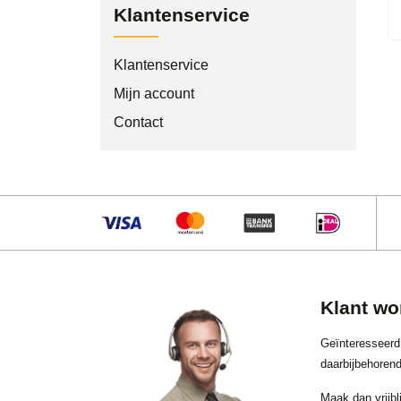
Klantenservice
Klantenservice
Mijn account
Contact
Klant wo
Geïnteresseerd
daarbijbehorend
Maak dan vrijbl