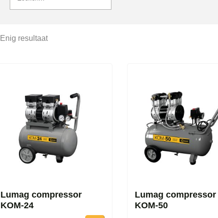
Enig resultaat
Lumag compressor
Lumag compressor
KOM-24
KOM-50