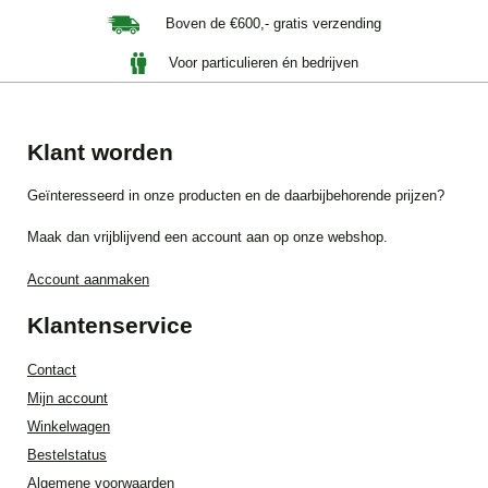
Boven de €600,- gratis verzending
Voor particulieren én bedrijven
Klant worden
Geïnteresseerd in onze producten en de daarbijbehorende prijzen?
Maak dan vrijblijvend een account aan op onze webshop.
Account aanmaken
Klantenservice
Contact
Mijn account
Winkelwagen
Bestelstatus
Algemene voorwaarden