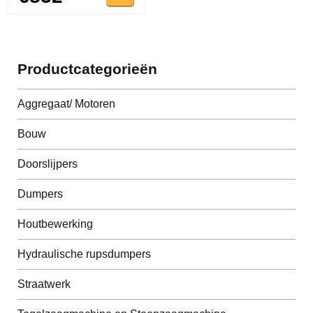
Productcategorieën
Aggregaat/ Motoren
Bouw
Doorslijpers
Dumpers
Houtbewerking
Hydraulische rupsdumpers
Straatwerk