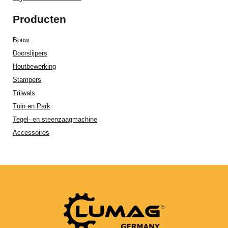
Producten
Bouw
Doorslijpers
Houtbewerking
Stampers
Trilwals
Tuin en Park
Tegel- en steenzaagmachine
Accessoires