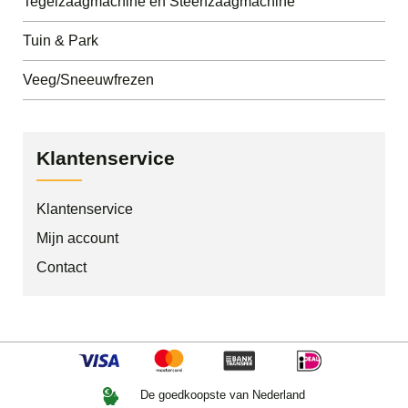
Tegelzaagmachine en Steenzaagmachine
Tuin & Park
Veeg/Sneeuwfrezen
Klantenservice
Klantenservice
Mijn account
Contact
De goedkoopste van Nederland