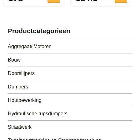
Productcategorieën
Aggregaat/ Motoren
Bouw
Doorslijpers
Dumpers
Houtbewerking
Hydraulische rupsdumpers
Straatwerk