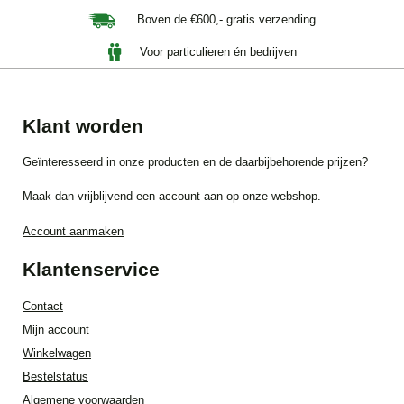
Boven de €600,- gratis verzending
Voor particulieren én bedrijven
Klant worden
Geïnteresseerd in onze producten en de daarbijbehorende prijzen?
Maak dan vrijblijvend een account aan op onze webshop.
Account aanmaken
Klantenservice
Contact
Mijn account
Winkelwagen
Bestelstatus
Algemene voorwaarden