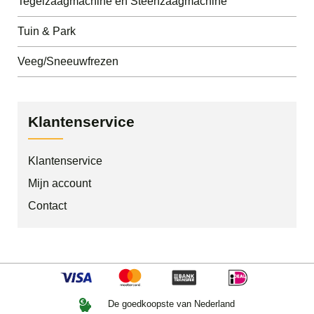
Tegelzaagmachine en Steenzaagmachine
Tuin & Park
Veeg/Sneeuwfrezen
Klantenservice
Klantenservice
Mijn account
Contact
De goedkoopste van Nederland