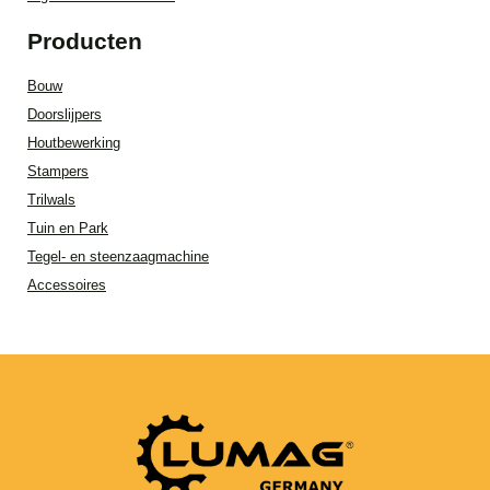
Producten
Bouw
Doorslijpers
Houtbewerking
Stampers
Trilwals
Tuin en Park
Tegel- en steenzaagmachine
Accessoires