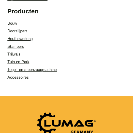
Producten
Bouw
Doorslijpers
Houtbewerking
Stampers
Trilwals
Tuin en Park
Tegel- en steenzaagmachine
Accessoires