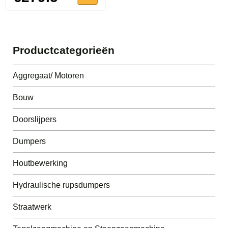
Productcategorieën
Aggregaat/ Motoren
Bouw
Doorslijpers
Dumpers
Houtbewerking
Hydraulische rupsdumpers
Straatwerk