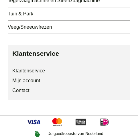
Tegelzaagmachine en Steenzaagmachine
Tuin & Park
Veeg/Sneeuwfrezen
Klantenservice
Klantenservice
Mijn account
Contact
De goedkoopste van Nederland