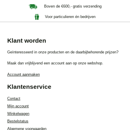
Boven de €600,- gratis verzending
Voor particulieren én bedrijven
Klant worden
Geïnteresseerd in onze producten en de daarbijbehorende prijzen?
Maak dan vrijblijvend een account aan op onze webshop.
Account aanmaken
Klantenservice
Contact
Mijn account
Winkelwagen
Bestelstatus
Algemene voorwaarden