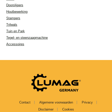
Doorslijpers
Houtbewerking
Stampers
Trilwals
Tuin en Park
Tegel- en steenzaagmachine
Accessoires
Contact
Algemene voorwaarden
Privacy
Disclaimer
Cookies