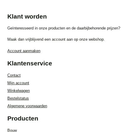
Klant worden
Geïnteresseerd in onze producten en de daarbijbehorende prijzen?
Maak dan vrijblijvend een account aan op onze webshop.
Account aanmaken
Klantenservice
Contact
Mijn account
Winkelwagen
Bestelstatus
Algemene voorwaarden
Producten
Bouw