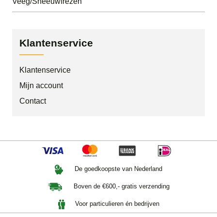
Veeg/Sneeuwfrezen
Klantenservice
Klantenservice
Mijn account
Contact
De goedkoopste van Nederland
Boven de €600,- gratis verzending
Voor particulieren én bedrijven