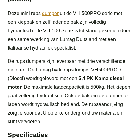
Deze mini rups
dumper
uit de VH-500PRO serie met
een kiepbak en zelf ladende bak zijn volledig
hydraulisch. De VH-500 Serie is tot stand gekomen door
een samenwerking van Lumag Duitsland met een
Italiaanse hydrauliek specialist.
De rups dumpers zijn leverbaar met drie verschillende
motoren. De Lumag hydr. rupsdumper VH500PROD
(Diesel) wordt geleverd met een
5,4 PK Kama diesel
motor.
De maximale laadcapaciteit is 500kg. Het kiepen
gaat volledig hydraulisch. Ook de bak om de dumper te
laden wordt hydraulisch bediend. De rupsaandrijving
zorgt ervoor dat U op elke ondergrond uw materialen
kunt vervoeren.
Specificaties