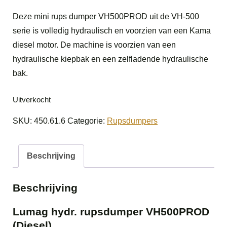
Deze mini rups dumper VH500PROD uit de VH-500
serie is volledig hydraulisch en voorzien van een Kama
diesel motor. De machine is voorzien van een
hydraulische kiepbak en een zelfladende hydraulische
bak.
Uitverkocht
SKU:
450.61.6
Categorie:
Rupsdumpers
Beschrijving
Beschrijving
Lumag hydr. rupsdumper VH500PROD
(Diesel)