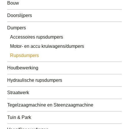
Bouw
Doorslijpers
Dumpers
Accessoires rupsdumpers
Motor- en accu kruiwagens/dumpers
Rupsdumpers
Houtbewerking
Hydraulische rupsdumpers
Straatwerk
Tegelzaagmachine en Steenzaagmachine
Tuin & Park