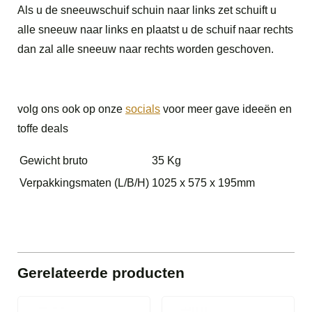
Als u de sneeuwschuif schuin naar links zet schuift u
alle sneeuw naar links en plaatst u de schuif naar rechts
dan zal alle sneeuw naar rechts worden geschoven.
volg ons ook op onze
socials
voor meer gave ideeën en
toffe deals
Gewicht bruto
35 Kg
Verpakkingsmaten (L/B/H)
1025 x 575 x 195mm
Gerelateerde producten