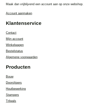
Maak dan vrijblijvend een account aan op onze webshop.
Account aanmaken
Klantenservice
Contact
Mijn account
Winkelwagen
Bestelstatus
Algemene voorwaarden
Producten
Bouw
Doorslijpers
Houtbewerking
Stampers
Trilwals