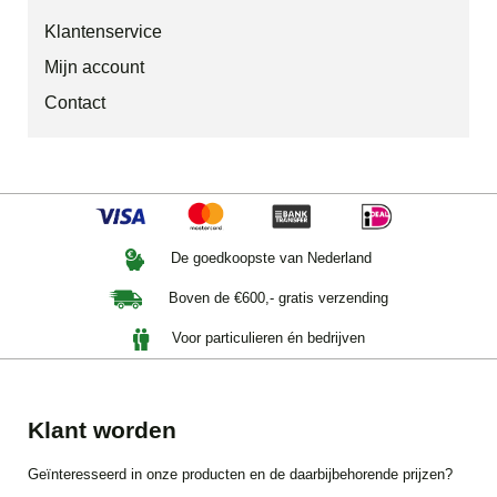
Klantenservice
Mijn account
Contact
De goedkoopste van Nederland
Boven de €600,- gratis verzending
Voor particulieren én bedrijven
Klant worden
Geïnteresseerd in onze producten en de daarbijbehorende prijzen?