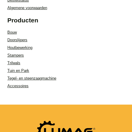
Bestelstatus
Algemene voorwaarden
Producten
Bouw
Doorslijpers
Houtbewerking
Stampers
Trilwals
Tuin en Park
Tegel- en steenzaagmachine
Accessoires