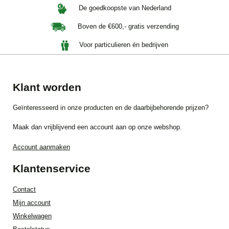
De goedkoopste van Nederland
Boven de €600,- gratis verzending
Voor particulieren én bedrijven
Klant worden
Geïnteresseerd in onze producten en de daarbijbehorende prijzen?
Maak dan vrijblijvend een account aan op onze webshop.
Account aanmaken
Klantenservice
Contact
Mijn account
Winkelwagen