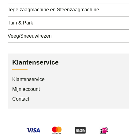
Tegelzaagmachine en Steenzaagmachine
Tuin & Park
Veeg/Sneeuwfrezen
Klantenservice
Klantenservice
Mijn account
Contact