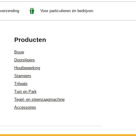
 verzending
Voor particulieren én bedrijven
Producten
Bouw
Doorslijpers
Houtbewerking
Stampers
Trilwals
Tuin en Park
Tegel- en steenzaagmachine
Accessoires