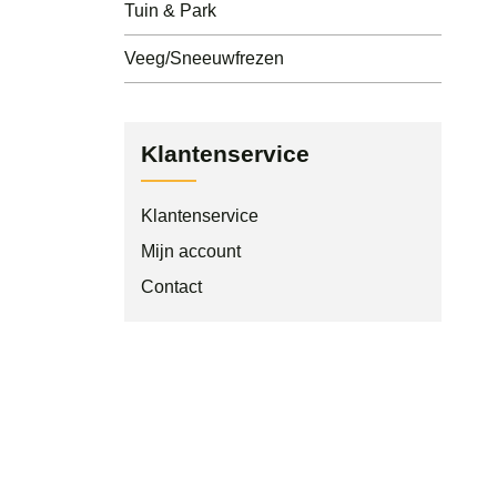
Tuin & Park
Veeg/Sneeuwfrezen
Klantenservice
Klantenservice
Mijn account
Contact