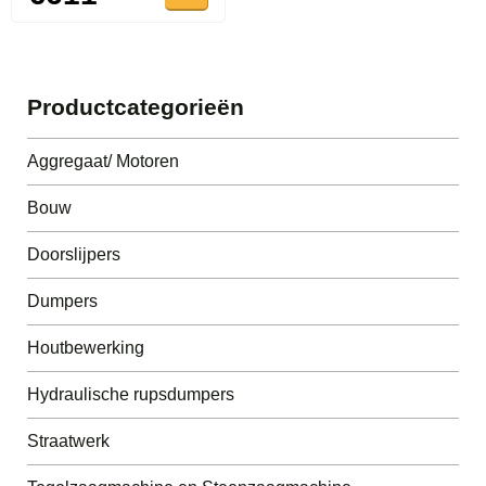
Productcategorieën
Aggregaat/ Motoren
Bouw
Doorslijpers
Dumpers
Houtbewerking
Hydraulische rupsdumpers
Straatwerk