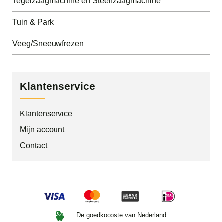
Tegelzaagmachine en Steenzaagmachine
Tuin & Park
Veeg/Sneeuwfrezen
Klantenservice
Klantenservice
Mijn account
Contact
De goedkoopste van Nederland