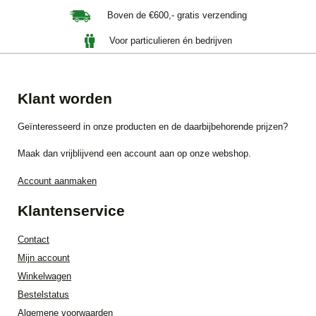
Boven de €600,- gratis verzending
Voor particulieren én bedrijven
Klant worden
Geïnteresseerd in onze producten en de daarbijbehorende prijzen?
Maak dan vrijblijvend een account aan op onze webshop.
Account aanmaken
Klantenservice
Contact
Mijn account
Winkelwagen
Bestelstatus
Algemene voorwaarden