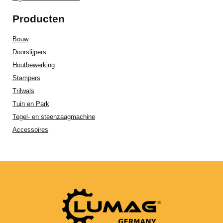
Producten
Bouw
Doorslijpers
Houtbewerking
Stampers
Trilwals
Tuin en Park
Tegel- en steenzaagmachine
Accessoires